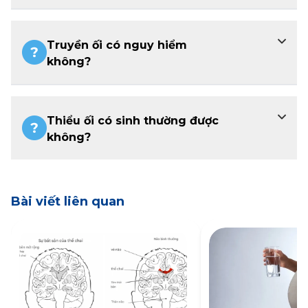
Truyền ối có nguy hiểm
không?
Thiểu ối có sinh thường được
không?
Bài viết liên quan