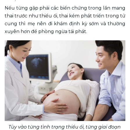
Nếu từng gặp phải các biến chứng trong lần mang 
thai trước như thiểu ối, thai kém phát triển trong tử 
cung thì mẹ nên đi khám định kỳ sớm và thường 
xuyên hơn để phòng ngừa tái phát.
Tùy vào từng tình trạng thiểu ối, từng giai đoạn 