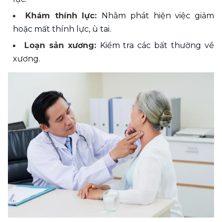
Khám thính lực: 
Nhằm phát hiện việc giảm 
hoặc mất thính lực, ù tai. 
Loạn sản xương: 
Kiểm tra các bất thường về 
xương.