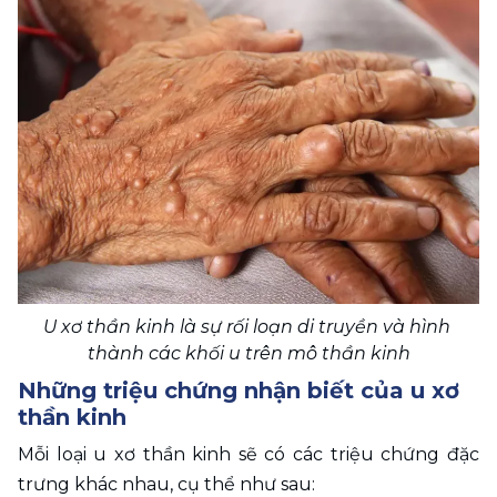
U xơ thần kinh là sự rối loạn di truyền và hình 
thành các khối u trên mô thần kinh
Những triệu chứng nhận biết của u xơ 
thần kinh
Mỗi loại u xơ thần kinh sẽ có các triệu chứng đặc 
trưng khác nhau, cụ thể như sau: 