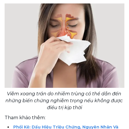
Viêm xoang trán do nhiễm trùng có thể dẫn đến 
những biến chứng nghiêm trọng nếu không được 
điều trị kịp thời
Tham khảo thêm:
Phổi Kẽ: Dấu Hiệu Triệu Chứng, Nguyên Nhân Và 