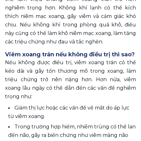
nghiêm trọng hơn. Không khí lạnh có thể kích 
thích niêm mạc xoang, gây viêm và cảm giác khó 
chịu. Nếu không khí trong phòng quá khô, điều 
này cũng có thể làm khô niêm mạc xoang, làm tăng 
các triệu chứng như đau và tắc nghẽn.
Viêm xoang trán nếu không điều trị thì sao?
Nếu không được điều trị, viêm xoang trán có thể 
kéo dài và gây tổn thương mô trong xoang, làm 
triệu chứng trở nên nặng hơn. Hơn nữa, viêm 
xoang lâu ngày có thể dẫn đến các vấn đề nghiêm 
trọng như:
Giảm thị lực hoặc các vấn đề về mắt do áp lực 
từ viêm xoang.
Trong trường hợp hiếm, nhiễm trùng có thể lan 
đến não, gây ra biến chứng như viêm màng não 